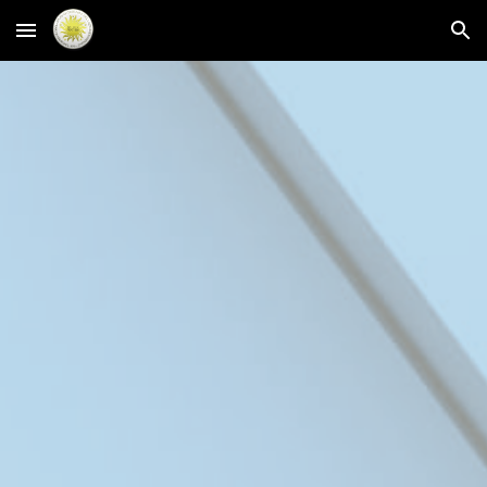
Skip to main content
Skip to navigation